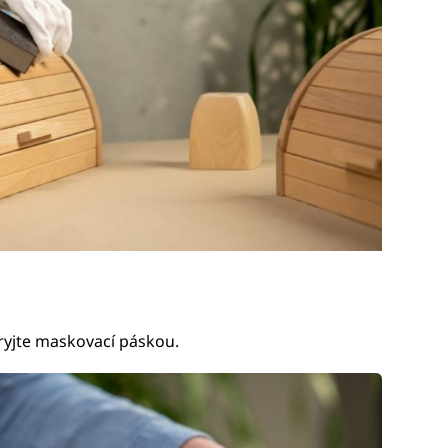
ryjte maskovací páskou.