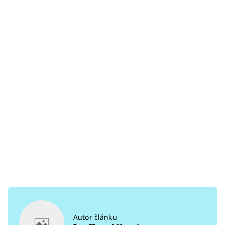
Autor článku