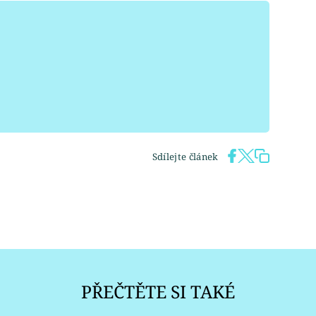
Sdílejte článek
PŘEČTĚTE SI TAKÉ