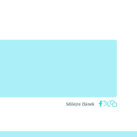
Sdílejte článek