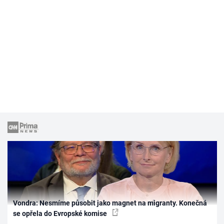
Vondra: Nesmíme působit jako magnet na migranty. Konečná
se opřela do Evropské komise