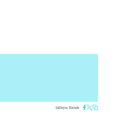
Sdílejte článek