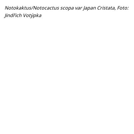
Notokaktus/Notocactus scopa var Japan Cristata, Foto:
Jindřich Votýpka