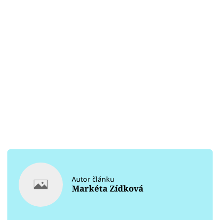
Autor článku
Markéta Zídková