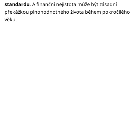
standardu.
A finanční nejistota může být zásadní
překážkou plnohodnotného života během pokročilého
věku.