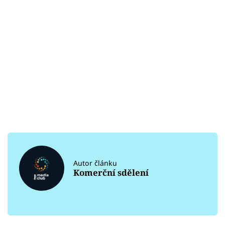
Autor článku
Komerční sdělení