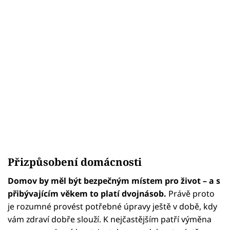
Přizpůsobení domácnosti
Domov by měl být bezpečným místem pro život – a s
přibývajícím věkem to platí dvojnásob.
Právě proto
je rozumné provést potřebné úpravy ještě v době, kdy
vám zdraví dobře slouží. K nejčastějším patří výměna