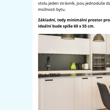
stolu jeden strávník, jsou jednoduše da
možnosti bytu.
Základní, tedy minimální prostor pro 
ideální bude spíše 60 x 55 cm.