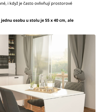
né, i když je často ovlivňují prostorové
jednu osobu u stolu je 55 x 40 cm, ale