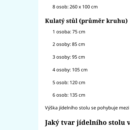
8 osob: 260 x 100 cm
Kulatý stůl (průměr kruhu)
1 osoba: 75 cm
2 osoby: 85 cm
3 osoby: 95 cm
4 osoby: 105 cm
5 osob: 120 cm
6 osob: 135 cm
Výška jídelního stolu se pohybuje mezi
Jaký tvar jídelního stolu 