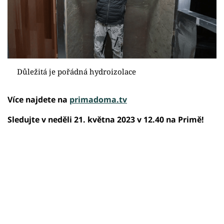
Důležitá je pořádná hydroizolace
Více najdete na
primadoma.tv
Sledujte v neděli 21. května 2023 v 12.40 na Primě!