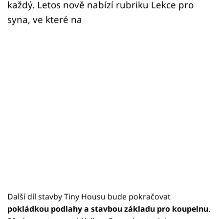
každý. Letos nově nabízí rubriku Lekce pro
syna, ve které na
Další díl stavby Tiny Housu bude pokračovat
pokládkou podlahy a stavbou základu pro koupelnu
.