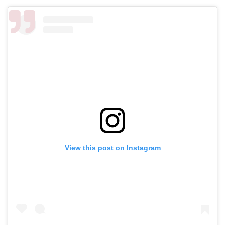
View this post on Instagram