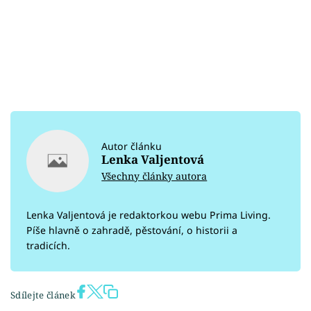
Autor článku
Lenka Valjentová
Všechny články autora
Lenka Valjentová je redaktorkou webu Prima Living.
Píše hlavně o zahradě, pěstování, o historii a
tradicích.
Sdílejte článek