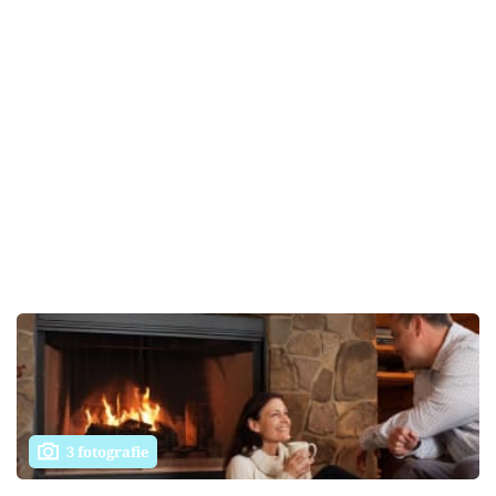
3 fotografie