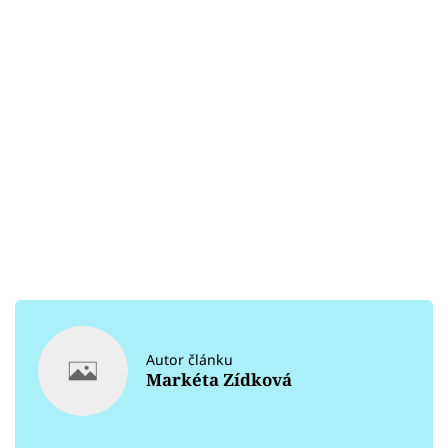
Autor článku
Markéta Zídková