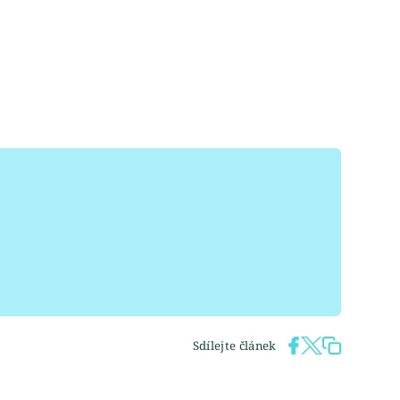
Sdílejte článek