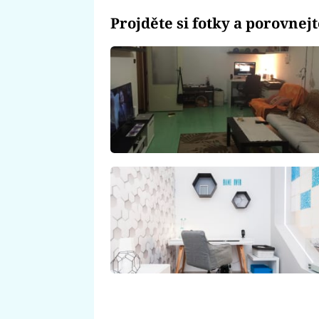
Projděte si fotky a porovnej