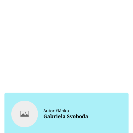
Autor článku
Gabriela Svoboda