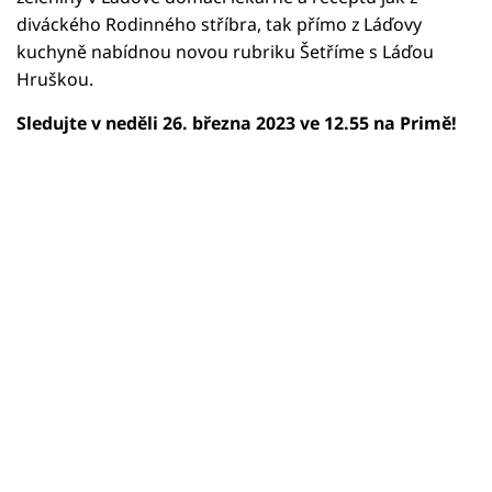
diváckého Rodinného stříbra, tak přímo z Láďovy
kuchyně nabídnou novou rubriku Šetříme s Láďou
Hruškou.
Sledujte v neděli 26. března 2023 ve 12.55 na Primě!