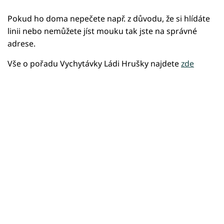
Pokud ho doma nepečete např. z důvodu, že si hlídáte
linii nebo nemůžete jíst mouku tak jste na správné
adrese.
Vše o pořadu Vychytávky Ládi Hrušky najdete
zde