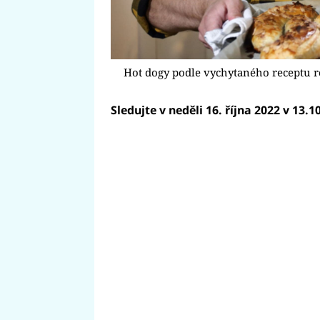
Hot dogy podle vychytaného receptu 
Sledujte v neděli 16. října 2022 v 13.1