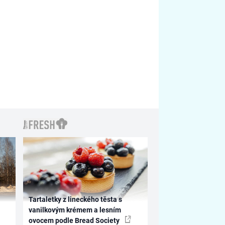
Tartaletky z lineckého těsta s
vanilkovým krémem a lesním
ovocem podle Bread Society