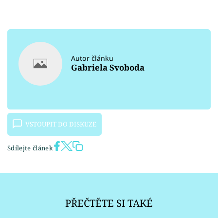
Autor článku
Gabriela Svoboda
VSTOUPIT DO DISKUZE
Sdílejte článek
PŘEČTĚTE SI TAKÉ