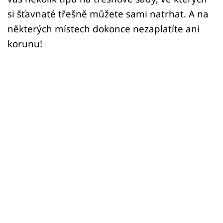
si šťavnaté třešně můžete sami natrhat. A na
některých místech dokonce nezaplatíte ani
korunu!