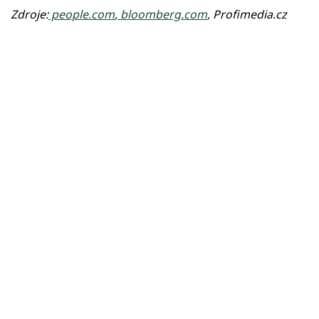
Zdroje:
people.com
,
bloomberg.com
, Profimedia.cz