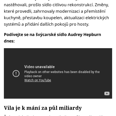
nastěhovali, prošlo sídlo citlivou rekonstrukcí. Změny,
které provedli, zahrnovaly modernizaci a přemístění
kuchyně, přestavbu koupelen, aktualizaci elektrických
systémů a přidání dalších pokojů pro hosty.
Podívejte se na švýcarské sídlo Audrey Hepburn
dnes:
Vila je k mání za půl miliardy