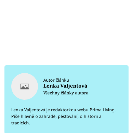
Autor článku
Lenka Valjentová
Všechny články autora
Lenka Valjentová je redaktorkou webu Prima Living.
Píše hlavně o zahradě, pěstování, o historii a
tradicích.