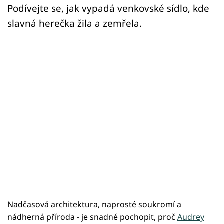
Podívejte se, jak vypadá venkovské sídlo, kde
slavná herečka žila a zemřela.
Nadčasová architektura, naprosté soukromí a
nádherná příroda - je snadné pochopit, proč
Audrey