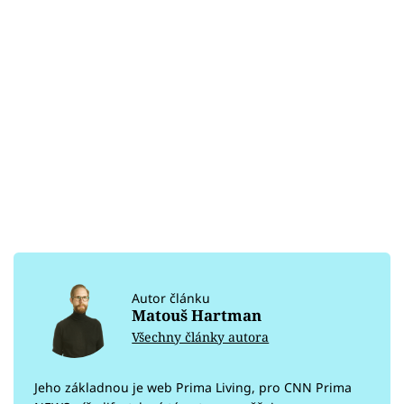
Autor článku
Matouš Hartman
Všechny články autora
Jeho základnou je web Prima Living, pro CNN Prima