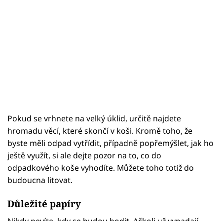
Pokud se vrhnete na velký úklid, určitě najdete
hromadu věcí, které skončí v koši. Kromě toho, že
byste měli odpad vytřídit, případně popřemýšlet, jak ho
ještě využít, si ale dejte pozor na to, co do
odpadkového koše vyhodíte. Můžete toho totiž do
budoucna litovat.
Důležité papíry