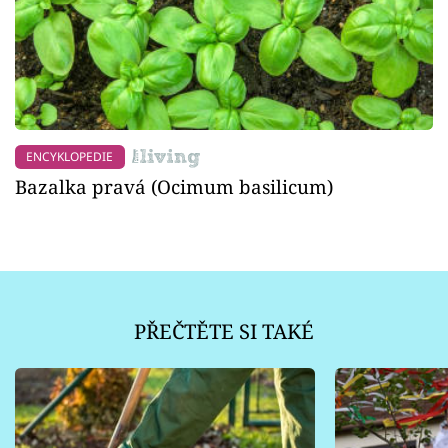
ENCYKLOPEDIE
Bazalka pravá (Ocimum basilicum)
PŘEČTĚTE SI TAKÉ