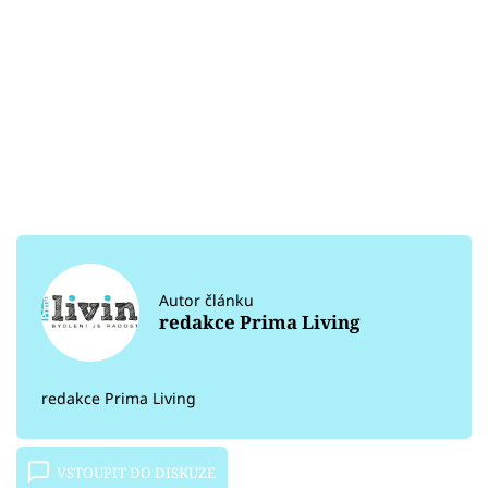
Autor článku
redakce Prima Living
redakce Prima Living
VSTOUPIT DO DISKUZE