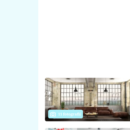
11 fotografií