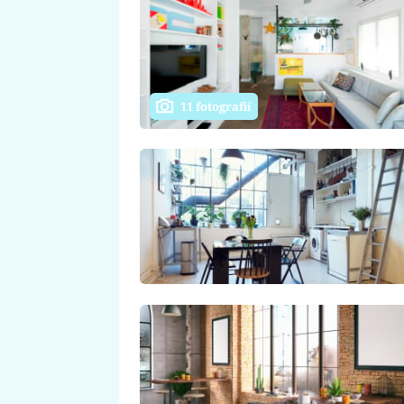
11 fotografií