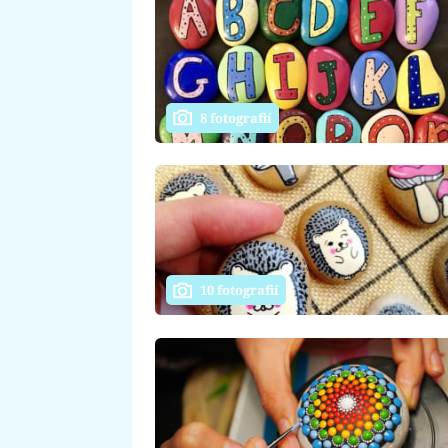
8 fotografií
10 fotografií