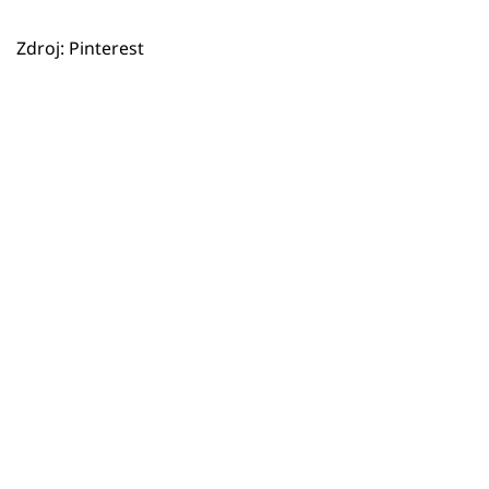
Zdroj: Pinterest