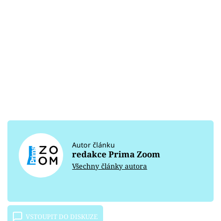
Autor článku
redakce Prima Zoom
Všechny články autora
VSTOUPIT DO DISKUZE