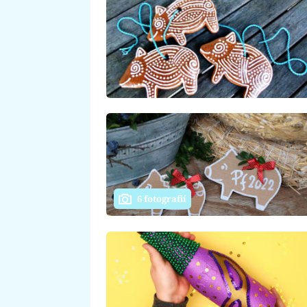
6 fotografií