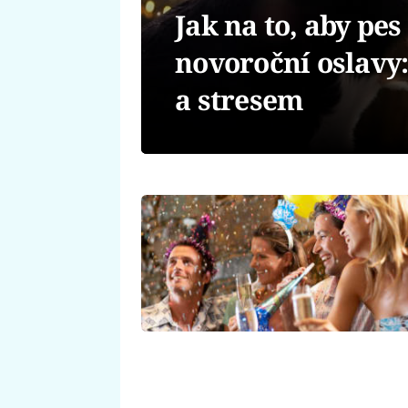
Jak na to, aby pes
novoroční oslavy
a stresem