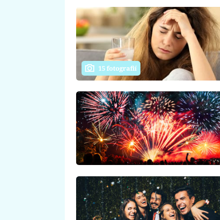
15 fotografií