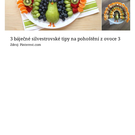
3 báječné silvestrovské tipy na pohoštění z ovoce 3
Zdroj: Pinterest.com