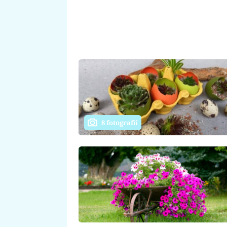
8 fotografií