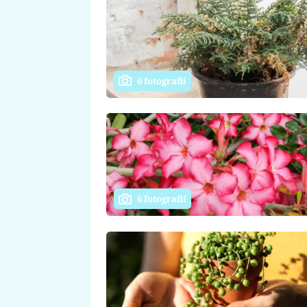
6 fotografií
6 fotografií