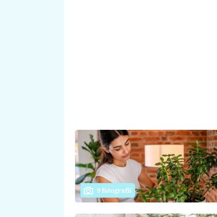
9 fotografií