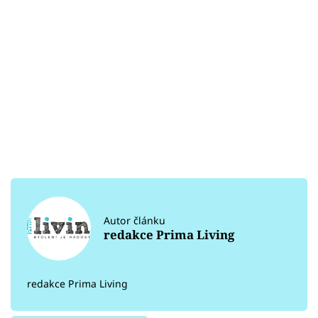
Autor článku
redakce Prima Living
redakce Prima Living