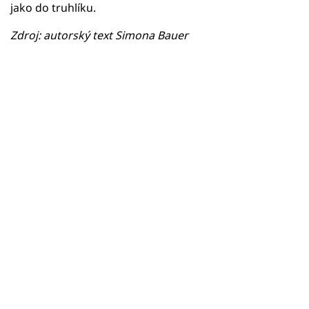
jako do truhlíku.
Zdroj: autorský text Simona Bauer