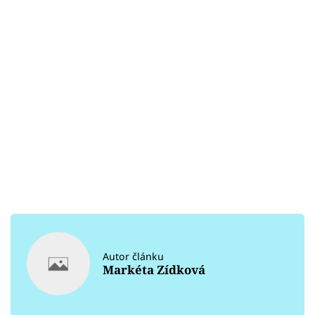
Autor článku
Markéta Zídková