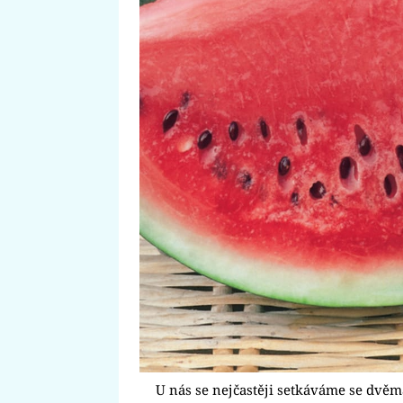
U nás se nejčastěji setkáváme se dv