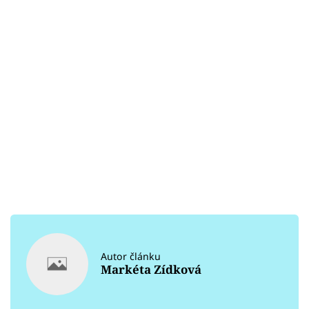
Autor článku
Markéta Zídková