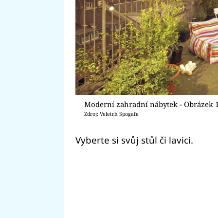
Moderní zahradní nábytek - Obrázek 
Zdroj: Veletrh Spogafa
Vyberte si svůj stůl či lavici.