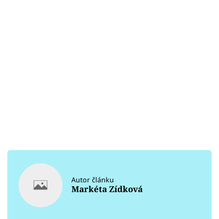
Autor článku
Markéta Zídková