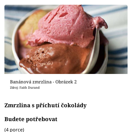
Banánová zmrzlina - Obrázek 2
Zdroj: Faith Durand
Zmrzlina s příchutí čokolády
Budete potřebovat
(4 porce)