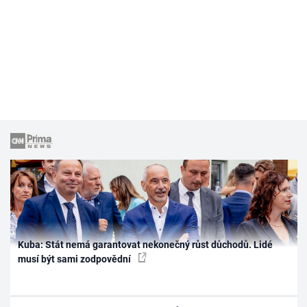
Kuba: Stát nemá garantovat nekonečný růst důchodů. Lidé
musí být sami zodpovědní