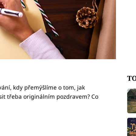
TO
ání, kdy přemýšlíme o tom, jak
sit třeba originálním pozdravem? Co