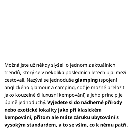
Možná jste už někdy slyšeli o jednom z aktuálních
trendů, který se v několika posledních letech ujal mezi
cestovali. Nazývá se jednoduše
glamping
(spojení
anglického glamour a camping, což je možné přeložit
jako kouzelné či luxusní kempování) a jeho princip je
úplně jednoduchý.
Vyjedete si do nádherné přírody
nebo exotické lokality jako při klasickém
kempování, přitom ale máte záruku ubytování s
vysokým standardem, a to se vším, co k němu patří.