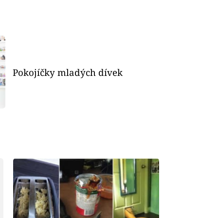
Pokojíčky mladých dívek