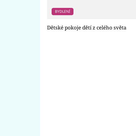
BYDLENÍ
Dětské pokoje dětí z celého světa