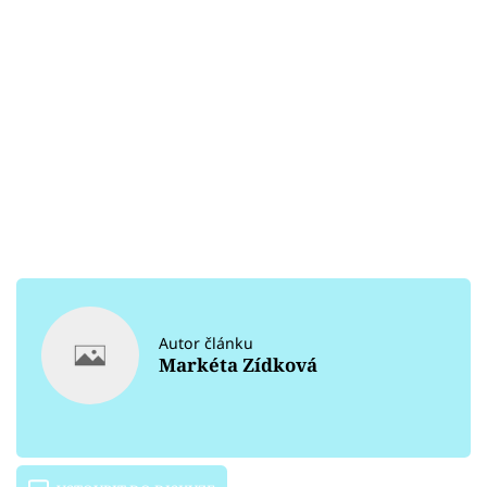
Autor článku
Markéta Zídková