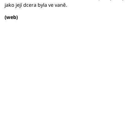
jako její dcera byla ve vaně.
(web)