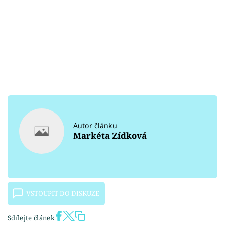
Autor článku
Markéta Zídková
VSTOUPIT DO DISKUZE
Sdílejte článek