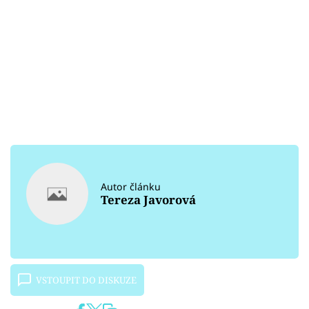
Autor článku
Tereza Javorová
VSTOUPIT DO DISKUZE