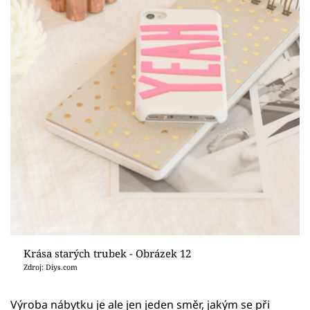
Krása starých trubek - Obrázek 12
Zdroj: Diys.com
Výroba nábytku je ale jen jeden směr, jakým se při