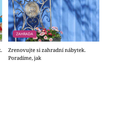
ZAHRADA
.
Zrenovujte si zahradní nábytek.
Poradíme, jak