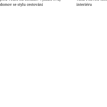
domov se stylu cestování
interiéru