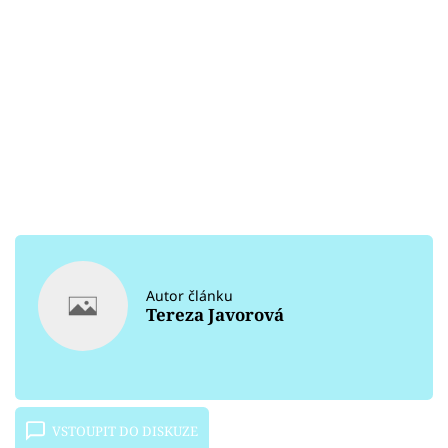
Autor článku
Tereza Javorová
VSTOUPIT DO DISKUZE