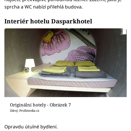
sprcha a WC nabízí přilehlá budova.
Interiér hotelu Dasparkhotel
Originální hotely - Obrázek 7
Zdroj: Profimedia.cz
Opravdu útulné bydlení.