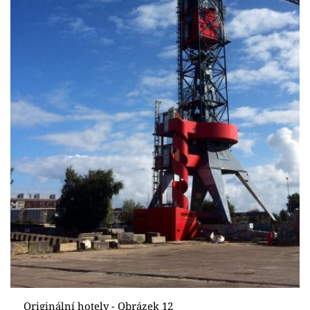
Originální hotely - Obrázek 12