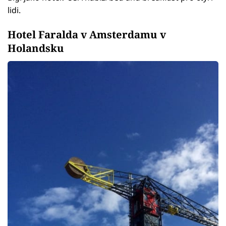
lidi.
Hotel Faralda v Amsterdamu v
Holandsku