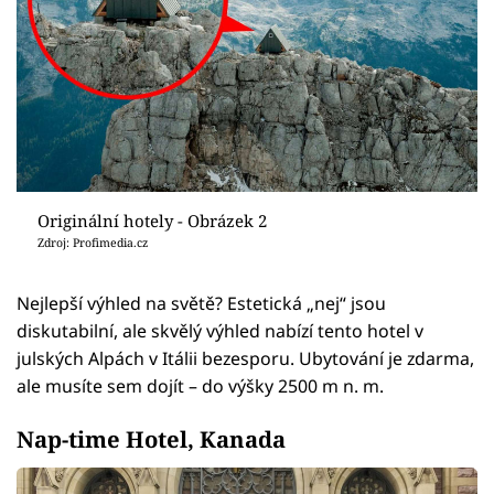
Originální hotely - Obrázek 2
Zdroj: Profimedia.cz
Nejlepší výhled na světě? Estetická „nej“ jsou
diskutabilní, ale skvělý výhled nabízí tento hotel v
julských Alpách v Itálii bezesporu. Ubytování je zdarma,
ale musíte sem dojít – do výšky 2500 m n. m.
Nap-time Hotel, Kanada