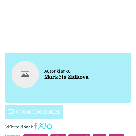
Autor článku
Markéta Zídková
VSTOUPIT DO DISKUZE
Sdílejte článek